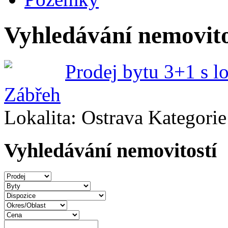
Vyhledávání nemovito
Prodej bytu 3+1 s lo
Zábřeh
Lokalita: Ostrava
Kategorie
Vyhledávání nemovitostí