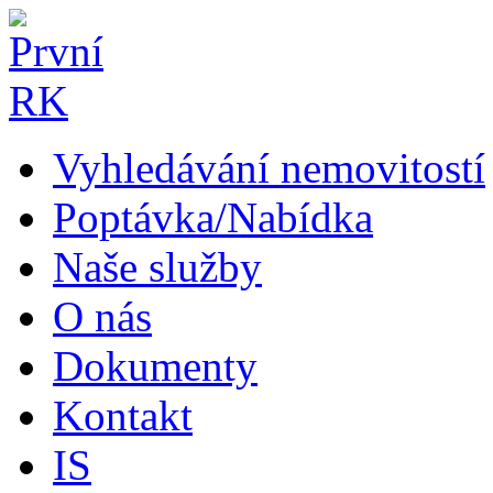
Vyhledávání nemovitostí
Poptávka/Nabídka
Naše služby
O nás
Dokumenty
Kontakt
IS