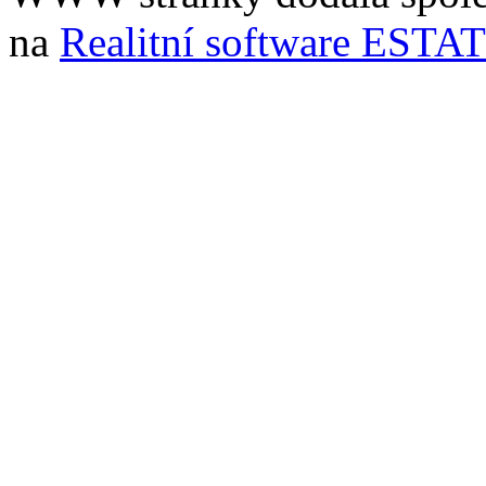
na
Realitní software ESTA